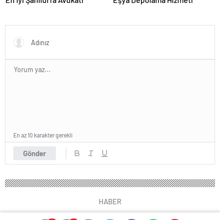
En az 10 karakter gerekli
Gönder
HABER