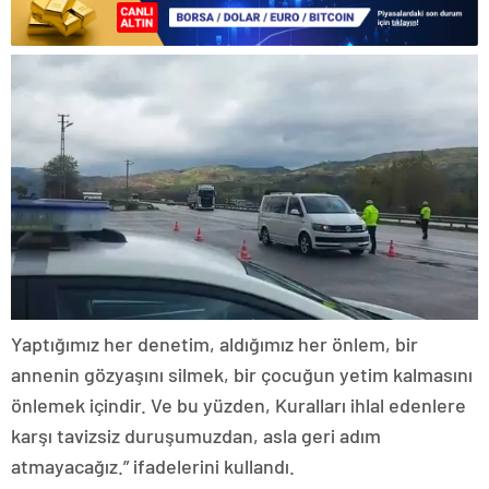
Yaptığımız her denetim, aldığımız her önlem, bir
annenin gözyaşını silmek, bir çocuğun yetim kalmasını
önlemek içindir. Ve bu yüzden, Kuralları ihlal edenlere
karşı tavizsiz duruşumuzdan, asla geri adım
atmayacağız.” ifadelerini kullandı.