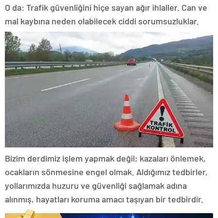
O da: Trafik güvenliğini hiçe sayan ağır ihlaller. Can ve
mal kaybına neden olabilecek ciddi sorumsuzluklar.
Bizim derdimiz işlem yapmak değil; kazaları önlemek,
ocakların sönmesine engel olmak. Aldığımız tedbirler,
yollarımızda huzuru ve güvenliği sağlamak adına
alınmış, hayatları koruma amacı taşıyan bir tedbirdir.