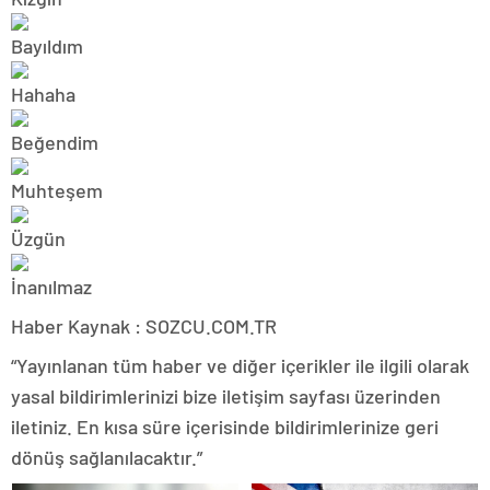
Haber Kaynak : SOZCU.COM.TR
“Yayınlanan tüm haber ve diğer içerikler ile ilgili olarak
yasal bildirimlerinizi bize iletişim sayfası üzerinden
iletiniz. En kısa süre içerisinde bildirimlerinize geri
dönüş sağlanılacaktır.”