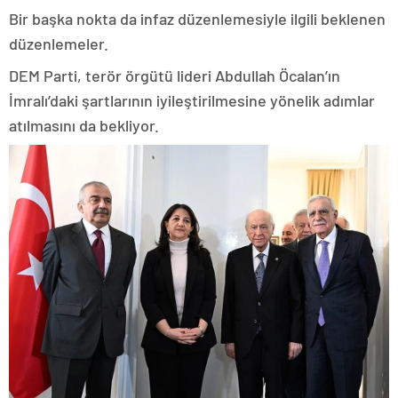
Bir başka nokta da infaz düzenlemesiyle ilgili beklenen
düzenlemeler.
DEM Parti, terör örgütü lideri Abdullah Öcalan’ın
İmralı’daki şartlarının iyileştirilmesine yönelik adımlar
atılmasını da bekliyor.