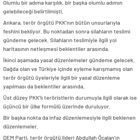
Olumlu bir adıma karşılık, bir başka olumlu adımın
gelebileceği belirtilmişti.
Ankara, terör örgütü PKK’nın bütün unsurlarıyla
feshini bekliyor. Bu noktadan sonra silahların teslimi
gündeme gelecek. Silahların teslimiyle ilgili yol
haritasının netleşmesi beklentiler arasında.
İkinci aşamada yasal düzenlemeler gündeme gelecek.
Dağda olan ve Türkiye içinde eyleme karışmamış olan
terör örgütü üyeleriyle ilgili bir yasal düzenleme
yapılması da beklentiler arasında.
Üst düzey PKK’lı teröristlerin durumuyla ilgili olarak ise
üçüncü bir ülke formülü üzerinde duruluyor.
Bir başka nokta da infaz düzenlemesiyle ilgili beklenen
düzenlemeler.
DEM Parti, terör örgütü lideri Abdullah Öcalan’ın