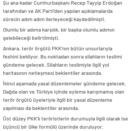
Şu ana kadar Cumhurbaşkanı Recep Tayyip Erdoğan
tarafından ve AK Parti’den yapılan açıklamalarda
sürecin adım adım ilerleyeceği kaydedilmişti.
Olumlu bir adıma karşılık, bir başka olumlu adımın
gelebileceği belirtilmişti.
Ankara, terör örgütü PKK’nın bütün unsurlarıyla
feshini bekliyor. Bu noktadan sonra silahların teslimi
gündeme gelecek. Silahların teslimiyle ilgili yol
haritasının netleşmesi beklentiler arasında.
İkinci aşamada yasal düzenlemeler gündeme gelecek.
Dağda olan ve Türkiye içinde eyleme karışmamış olan
terör örgütü üyeleriyle ilgili bir yasal düzenleme
yapılması da beklentiler arasında.
Üst düzey PKK’lı teröristlerin durumuyla ilgili olarak ise
üçüncü bir ülke formülü üzerinde duruluyor.