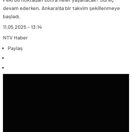
devam ederken, Ankara’da bir takvim şekillenmeye
başladı.
11.05.2025 – 13:14
NTV Haber
Paylaş