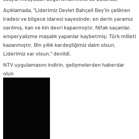
Açıklamada, “Liderimiz Devlet Bahçeli Bey’in çelikten
iradesi ve bilgece idaresi sayesinde; en derin yaramız
sarılmış, kan ve kin devri kapanmıştır. Nifak saçanlar,
emperyalizme maşalık yapanlar kaybetmiş; Türk milleti
kazanmıştır. Bin yıllık kardeşliğimiz daim olsun.
Liderimiz var olsun.” denildi.
NTV uygulamasını indirin, gelişmelerden haberdar
olun