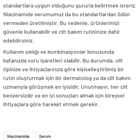
standartlara uygun olduğunu gururla belirtmek isteriz.
Niacinamide serumumuz da bu standartlardan ödün
vermeden üretilmiştir. Bu nedenle, ürünlerimizi
güvenle kullanabilir ve cilt bakım rutininize dahil
edebilirsiniz.
Kullanım sıklığı ve kombinasyonlar konusunda
kafanızda soru işaretleri olabilir. Bu durumda, cilt
tipinize ve ihtiyaçlarınıza göre kişiselleştirilmiş bir
rutin oluşturmak için bir dermatolog ya da cilt bakım
uzmanıyla görüşmek en iyisidir. Unutmayın, her cilt
benzersizdir ve en iyi sonuçları almak için bireysel
ihtiyaçlara göre hareket etmek gerekir.
Niacinamide
Serum