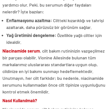
yardımcı olur. Peki, bu serumun diğer faydaları
nelerdir? İşte bazıları:
Enflamasyonu azaltma:
Ciltteki kızarıklığı ve tahrişi
azaltarak, daha pürüzsüz bir görünüm sağlar.
Yağ üretimini dengeleme:
Özellikle yağlı ciltler için
idealdir.
Niacinamide serum
, cilt bakım rutininizin vazgeçilmez
bir parçası olabilir. Vionine Ailesinde bulunan tüm
markalarımız uluslararası standartlara uygun olup,
cildinize en iyi bakımı sunmayı hedeflemektedir.
Unutmayın, her cilt farklıdır; bu nedenle, niacinamide
serumunu kullanmadan önce cilt tipinize uygunluğunu
kontrol etmek önemlidir.
Nasıl Kullanılmalı?