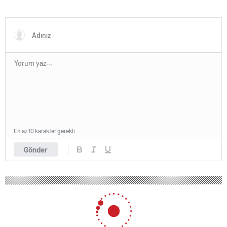
En az 10 karakter gerekli
Gönder