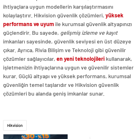
ihtiyaçlara uygun modellerin karşılaştırmasını
kolaylaştırır. Hikvision güvenlik çözümleri,
yüksek
performans ve uyum
ile kurumsal güvenlik altyapınızı
güçlendirir. Bu sayede,
gelişmiş izleme ve kayıt
imkanları sayesinde, güvenlik seviyesi en üst düzeye
çıkar. Ayrıca, Rivia Bilişim ve Teknoloji gibi güvenilir
çözümler sağlayıcılar,
en yeni teknolojileri
kullanarak,
işletmenizin ihtiyaçlarına uygun ve güvenilir sistemler
kurar. Güçlü altyapı ve yüksek performans, kurumsal
güvenliğin temel taşlarıdır ve Hikvision güvenlik
çözümleri bu alanda geniş imkanlar sunar.
Hikvision