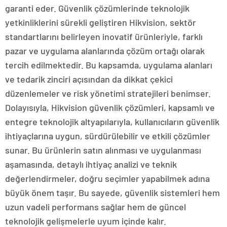
garanti eder. Güvenlik çözümlerinde teknolojik
yetkinliklerini sürekli geliştiren Hikvision, sektör
standartlarını belirleyen inovatif ürünleriyle, farklı
pazar ve uygulama alanlarında çözüm ortağı olarak
tercih edilmektedir. Bu kapsamda, uygulama alanları
ve tedarik zinciri açısından da dikkat çekici
düzenlemeler ve risk yönetimi stratejileri benimser.
Dolayısıyla, Hikvision güvenlik çözümleri, kapsamlı ve
entegre teknolojik altyapılarıyla, kullanıcıların güvenlik
ihtiyaçlarına uygun, sürdürülebilir ve etkili çözümler
sunar. Bu ürünlerin satın alınması ve uygulanması
aşamasında, detaylı ihtiyaç analizi ve teknik
değerlendirmeler, doğru seçimler yapabilmek adına
büyük önem taşır. Bu sayede, güvenlik sistemleri hem
uzun vadeli performans sağlar hem de güncel
teknolojik gelişmelerle uyum içinde kalır.