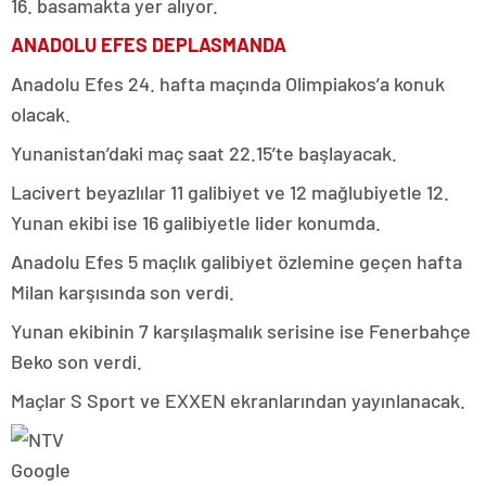
16. basamakta yer alıyor.
ANADOLU EFES DEPLASMANDA
Anadolu Efes 24. hafta maçında Olimpiakos’a konuk
olacak.
Yunanistan’daki maç saat 22.15’te başlayacak.
Lacivert beyazlılar 11 galibiyet ve 12 mağlubiyetle 12.
Yunan ekibi ise 16 galibiyetle lider konumda.
Anadolu Efes 5 maçlık galibiyet özlemine geçen hafta
Milan karşısında son verdi.
Yunan ekibinin 7 karşılaşmalık serisine ise Fenerbahçe
Beko son verdi.
Maçlar S Sport ve EXXEN ekranlarından yayınlanacak.