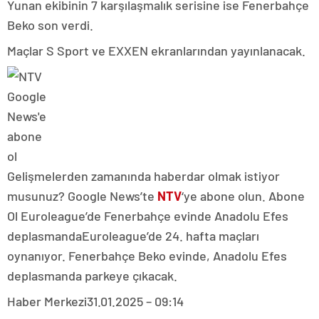
Yunan ekibinin 7 karşılaşmalık serisine ise Fenerbahçe
Beko son verdi.
Maçlar S Sport ve EXXEN ekranlarından yayınlanacak.
Gelişmelerden zamanında haberdar olmak istiyor
musunuz? Google News’te
NTV
‘ye abone olun. Abone
Ol Euroleague’de Fenerbahçe evinde Anadolu Efes
deplasmandaEuroleague’de 24. hafta maçları
oynanıyor. Fenerbahçe Beko evinde, Anadolu Efes
deplasmanda parkeye çıkacak.
Haber Merkezi
31.01.2025 – 09:14