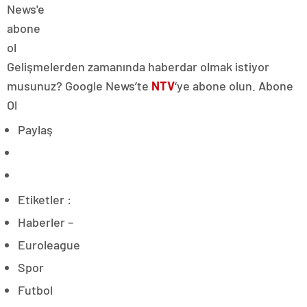
Gelişmelerden zamanında haberdar olmak istiyor
musunuz? Google News’te
NTV
‘ye abone olun. Abone
Ol
Paylaş
Etiketler :
Haberler –
Euroleague
Spor
Futbol