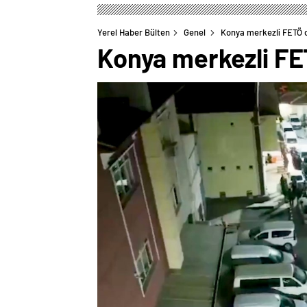
Yerel Haber Bülten
Genel
Konya merkezli FETÖ 
Konya merkezli FE