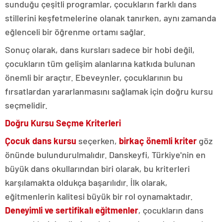
sunduğu çeşitli programlar, çocukların farklı dans
stillerini keşfetmelerine olanak tanırken, aynı zamanda
eğlenceli bir öğrenme ortamı sağlar.
Sonuç olarak, dans kursları sadece bir hobi değil,
çocukların tüm gelişim alanlarına katkıda bulunan
önemli bir araçtır. Ebeveynler, çocuklarının bu
fırsatlardan yararlanmasını sağlamak için doğru kursu
seçmelidir.
Doğru Kursu Seçme Kriterleri
Çocuk dans kursu
seçerken,
birkaç önemli kriter
göz
önünde bulundurulmalıdır. Danskeyfi, Türkiye'nin en
büyük dans okullarından biri olarak, bu kriterleri
karşılamakta oldukça başarılıdır. İlk olarak,
eğitmenlerin kalitesi büyük bir rol oynamaktadır.
Deneyimli ve sertifikalı eğitmenler
, çocukların dans