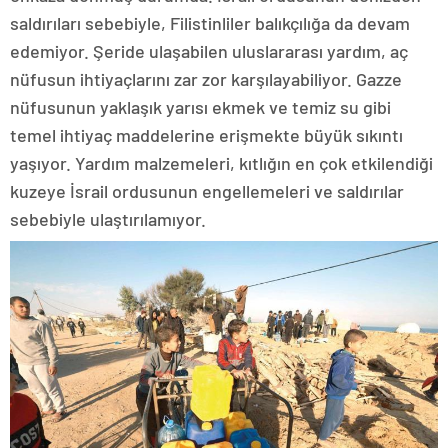
saldırıları sebebiyle, Filistinliler balıkçılığa da devam
edemiyor. Şeride ulaşabilen uluslararası yardım, aç
nüfusun ihtiyaçlarını zar zor karşılayabiliyor. Gazze
nüfusunun yaklaşık yarısı ekmek ve temiz su gibi
temel ihtiyaç maddelerine erişmekte büyük sıkıntı
yaşıyor. Yardım malzemeleri, kıtlığın en çok etkilendiği
kuzeye İsrail ordusunun engellemeleri ve saldırılar
sebebiyle ulaştırılamıyor.