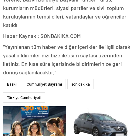
kurumların müdürleri, siyasi partiler ve sivil toplum
kuruluşlarının temsilcileri, vatandaşlar ve öğrenciler
katıldı.
Haber Kaynak : SONDAKIKA.COM
“Yayınlanan tüm haber ve diğer içerikler ile ilgili olarak
yasal bildirimlerinizi bize iletişim sayfası üzerinden
iletiniz. En kısa süre içerisinde bildirimlerinize geri
dönüş sağlanılacaktır.”
Baskil
Cumhuriyet Bayramı
son dakika
Türkiye Cumhuriyeti