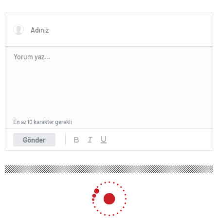
En az 10 karakter gerekli
Gönder