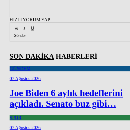
HIZLI YORUM YAP
Gönder
SON DAKİKA
HABERLERİ
GÜNDEM
07 Ağustos 2026
Joe Biden 6 aylık hedeflerini
açıkladı. Senato buz gibi…
SPOR
07 Ağustos 2026