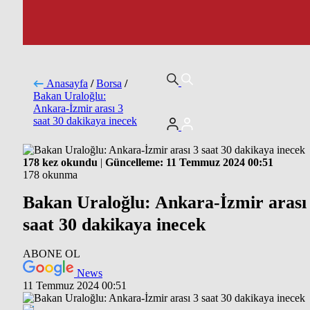
Anasayfa
/
Borsa
/
Bakan Uraloğlu:
Ankara-İzmir arası 3
saat 30 dakikaya inecek
178 kez okundu
|
Güncelleme: 11 Temmuz 2024 00:51
178 okunma
Bakan Uraloğlu: Ankara-İzmir arası
saat 30 dakikaya inecek
ABONE OL
News
11 Temmuz 2024 00:51