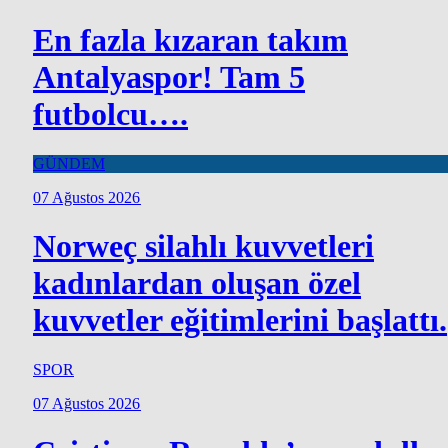
En fazla kızaran takım
Antalyaspor! Tam 5
futbolcu….
GÜNDEM
07 Ağustos 2026
Norweç silahlı kuvvetleri
kadınlardan oluşan özel
kuvvetler eğitimlerini başlattı.
SPOR
07 Ağustos 2026