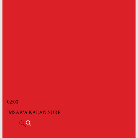
02:00
İMSAK'A KALAN SÜRE