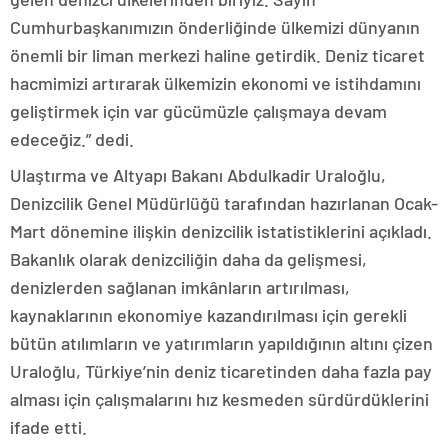
Cumhurbaşkanımızın önderliğinde ülkemizi dünyanın
önemli bir liman merkezi haline getirdik. Deniz ticaret
hacmimizi artırarak ülkemizin ekonomi ve istihdamını
geliştirmek için var gücümüzle çalışmaya devam
edeceğiz.” dedi.
Ulaştırma ve Altyapı Bakanı Abdulkadir Uraloğlu,
Denizcilik Genel Müdürlüğü tarafından hazırlanan Ocak-
Mart dönemine ilişkin denizcilik istatistiklerini açıkladı.
Bakanlık olarak denizciliğin daha da gelişmesi,
denizlerden sağlanan imkânların artırılması,
kaynaklarının ekonomiye kazandırılması için gerekli
bütün atılımların ve yatırımların yapıldığının altını çizen
Uraloğlu, Türkiye’nin deniz ticaretinden daha fazla pay
alması için çalışmalarını hız kesmeden sürdürdüklerini
ifade etti.