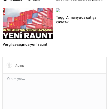
pazarlık edin
Togg, Almanya’da satışa
çıkacak
Vergi savaşında yeni raunt