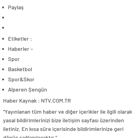
Paylaş
Etiketler :
Haberler –
Spor
Basketbol
Spor&Skor
Alperen Şengün
Haber Kaynak : NTV.COM.TR
“Yayınlanan tüm haber ve diğer içerikler ile ilgili olarak
yasal bildirimlerinizi bize iletişim sayfası üzerinden
iletiniz. En kısa süre içerisinde bildirimlerinize geri
dönüş sağlanılacaktır.”