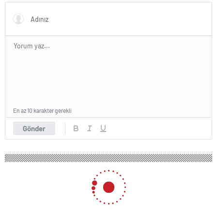
En az 10 karakter gerekli
Gönder