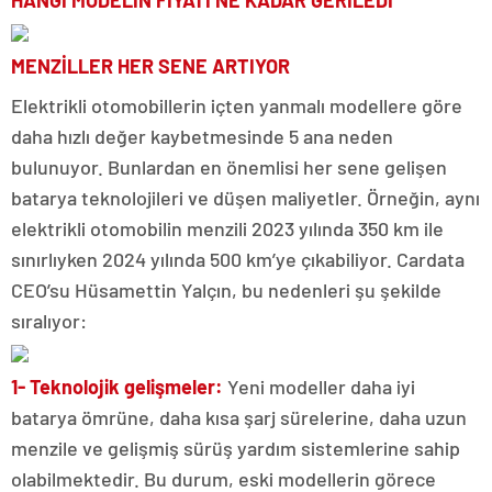
MENZİLLER HER SENE ARTIYOR
Elektrikli otomobillerin içten yanmalı modellere göre
daha hızlı değer kaybetmesinde 5 ana neden
bulunuyor. Bunlardan en önemlisi her sene gelişen
batarya teknolojileri ve düşen maliyetler. Örneğin, aynı
elektrikli otomobilin menzili 2023 yılında 350 km ile
sınırlıyken 2024 yılında 500 km’ye çıkabiliyor. Cardata
CEO’su Hüsamettin Yalçın, bu nedenleri şu şekilde
sıralıyor:
1- Teknolojik gelişmeler:
Yeni modeller daha iyi
batarya ömrüne, daha kısa şarj sürelerine, daha uzun
menzile ve gelişmiş sürüş yardım sistemlerine sahip
olabilmektedir. Bu durum, eski modellerin görece