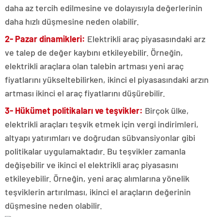
daha az tercih edilmesine ve dolayısıyla değerlerinin
daha hızlı düşmesine neden olabilir.
2- Pazar dinamikleri:
Elektrikli araç piyasasındaki arz
ve talep de değer kaybını etkileyebilir. Örneğin,
elektrikli araçlara olan talebin artması yeni araç
fiyatlarını yükseltebilirken, ikinci el piyasasındaki arzın
artması ikinci el araç fiyatlarını düşürebilir.
3- Hükümet politikaları ve teşvikler:
Birçok ülke,
elektrikli araçları teşvik etmek için vergi indirimleri,
altyapı yatırımları ve doğrudan sübvansiyonlar gibi
politikalar uygulamaktadır. Bu teşvikler zamanla
değişebilir ve ikinci el elektrikli araç piyasasını
etkileyebilir. Örneğin, yeni araç alımlarına yönelik
teşviklerin artırılması, ikinci el araçların değerinin
düşmesine neden olabilir.