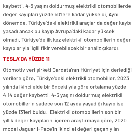
kaybetti. 4-5 yaşını doldurmuş elektrikli otomobillerde
değer kayıpları yüzde 50’lere kadar yükseldi. Aynı
dönemde, Türkiye’deki elektrikli araçlar da değer kaybı
yaşadı ancak bu kayıp Avrupa’daki kadar yüksek
olmadı. Türkiye’de ilk kez elektrikli otomobillerin değer
kayıplarıyla ilgili fikir verebilecek bir analiz çıkardı.
TESLA’DA YÜZDE 11
Otomotiv veri şirketi Cardata’nın Hürriyet için derlediği
verilere göre, Türkiye’deki elektrikli otomobiller, 2023
yılında ikinci elde bir önceki yıla göre ortalama yüzde
4.14 değer kaybetti. 4-5 yaşını doldurmuş elektrikli
otomobillerin sadece son 12 ayda yaşadığı kayıp ise
yüzde 13’leri buldu. Elektrikli otomobillerin son bir
yıllık değer kayıplarını içeren araştırmaya göre, 2020
model Jaguar I-Pace’in ikinci el değeri geçen yılın